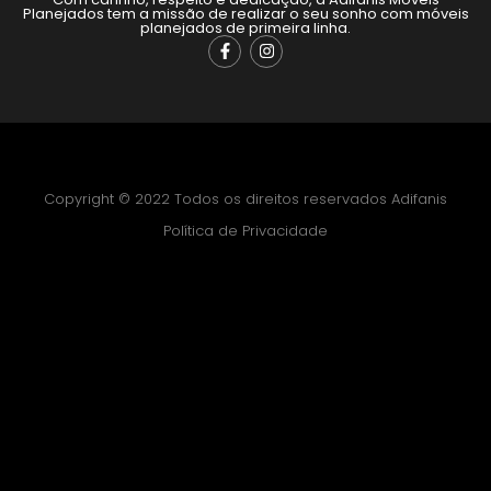
Planejados tem a missão de realizar o seu sonho com móveis
planejados de primeira linha.
Copyright © 2022 Todos os direitos reservados Adifanis
Política de Privacidade