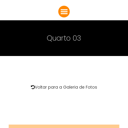
Quarto 03
Voltar para a Galeria de Fotos