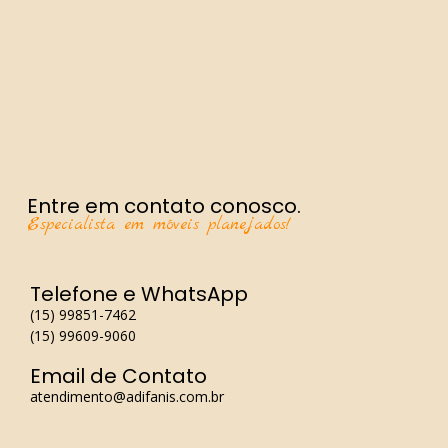
Entre em contato conosco.
Especialista em móveis planejados!
Telefone e WhatsApp
(15) 99851-7462
(15) 99609-9060
Email de Contato
atendimento@adifanis.com.br