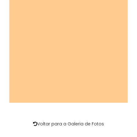
Voltar para a Galeria de Fotos