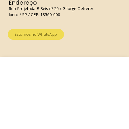
Endereço
Rua Projetada B Seis nº 20 / George Oetterer
Iperó / SP / CEP: 18560-000
Estamos no WhatsApp